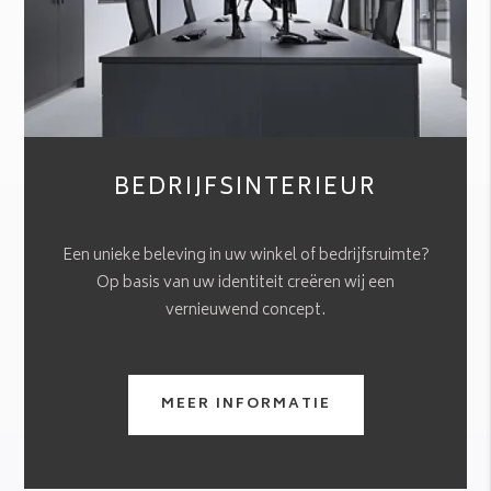
BEDRIJFSINTERIEUR
Een unieke beleving in uw winkel of bedrijfsruimte?
Op basis van uw identiteit creëren wij een
vernieuwend concept.
MEER INFORMATIE