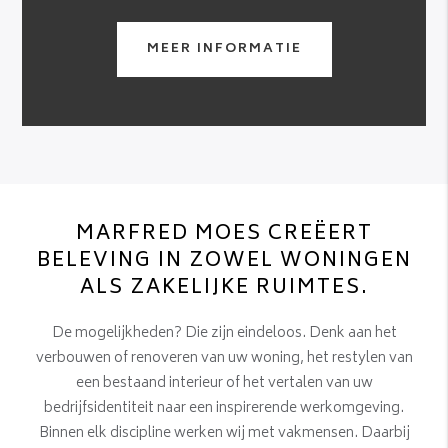
MEER INFORMATIE
MARFRED MOES CREËERT
BELEVING IN ZOWEL WONINGEN
ALS ZAKELIJKE RUIMTES.
De mogelijkheden? Die zijn eindeloos. Denk aan het
verbouwen of renoveren van uw woning, het restylen van
een bestaand interieur of het vertalen van uw
bedrijfsidentiteit naar een inspirerende werkomgeving.
Binnen elk discipline werken wij met vakmensen. Daarbij