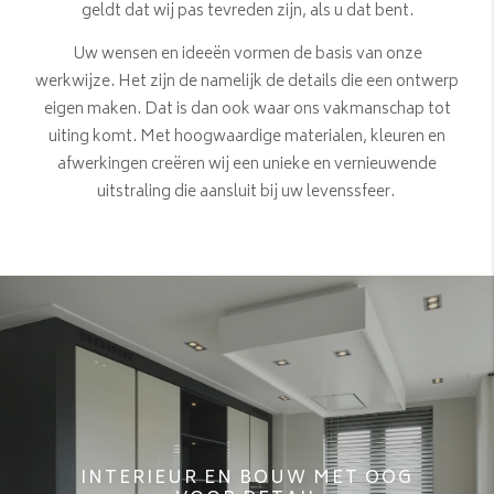
geldt dat wij pas tevreden zijn, als u dat bent.
Uw wensen en ideeën vormen de basis van onze
werkwijze. Het zijn de namelijk de details die een ontwerp
eigen maken. Dat is dan ook waar ons vakmanschap tot
uiting komt. Met hoogwaardige materialen, kleuren en
afwerkingen creëren wij een unieke en vernieuwende
uitstraling die aansluit bij uw levenssfeer.
INTERIEUR EN BOUW MET OOG