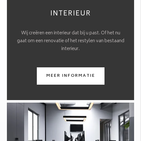
INTERIEUR
Wij creëren een interieur dat bij u past. Of het nu
gaat om een renovatie of het restylen van bestaand
interieur.
MEER INFORMATIE