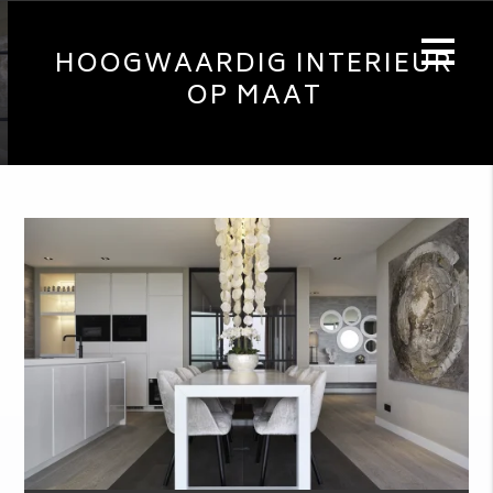
HOOGWAARDIG INTERIEUR
OP MAAT