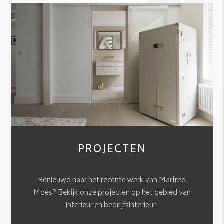
PROJECTEN
Benieuwd naar het recente werk van Marfred
Moes? Bekijk onze projecten op het gebied van
interieur en bedrijfsinterieur.