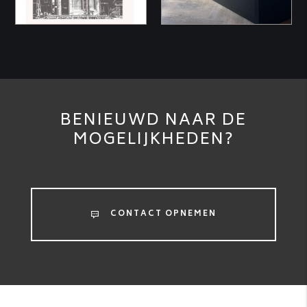
BENIEUWD NAAR DE
MOGELIJKHEDEN?
CONTACT OPNEMEN