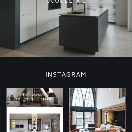
VOOR DETAIL
INSTAGRAM