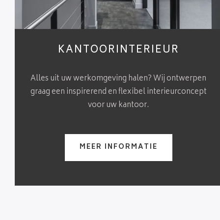
KANTOORINTERIEUR
Alles uit uw werkomgeving halen? Wij ontwerpen
graag een inspirerend en flexibel interieurconcept
voor uw kantoor.
MEER INFORMATIE