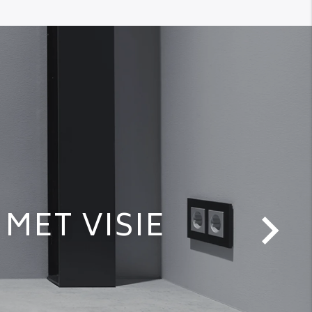
MET VISIE