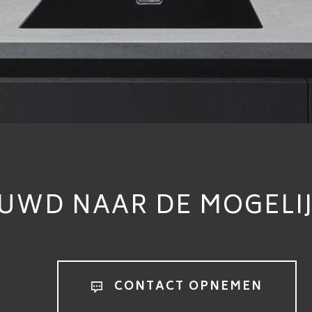
UWD NAAR DE MOGELI
CONTACT OPNEMEN