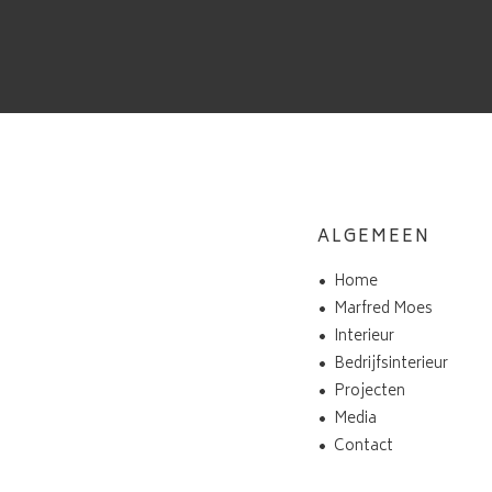
ALGEMEEN
Home
Marfred Moes
Interieur
Bedrijfsinterieur
Projecten
Media
Contact