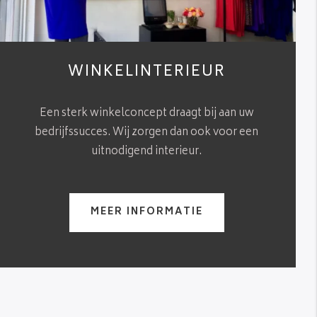
WINKELINTERIEUR
Een sterk winkelconcept draagt bij aan uw
bedrijfssucces. Wij zorgen dan ook voor een
uitnodigend interieur.
MEER INFORMATIE