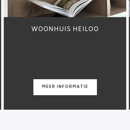
WOONHUIS HEILOO
MEER INFORMATIE