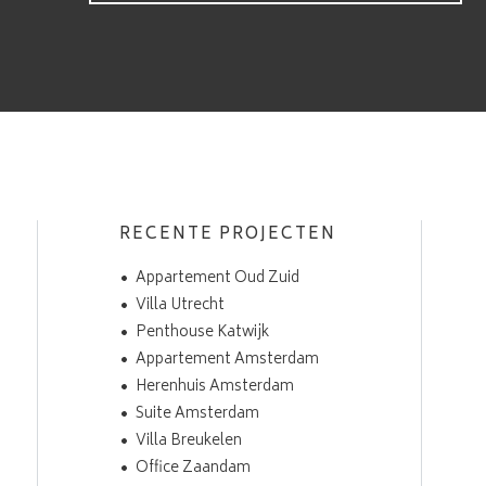
RECENTE PROJECTEN
Appartement Oud Zuid
Villa Utrecht
Penthouse Katwijk
Appartement Amsterdam
Herenhuis Amsterdam
Suite Amsterdam
Villa Breukelen
Office Zaandam