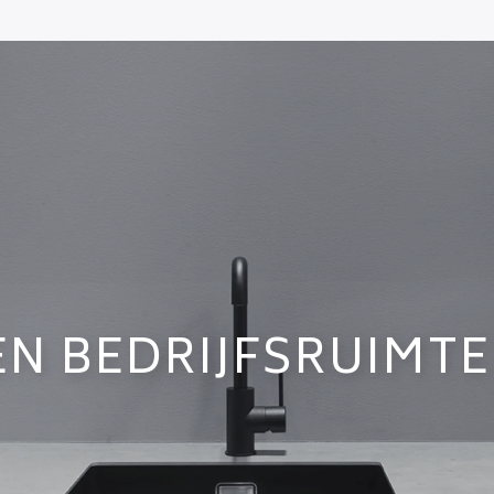
EN BEDRIJFSRUIMTE 