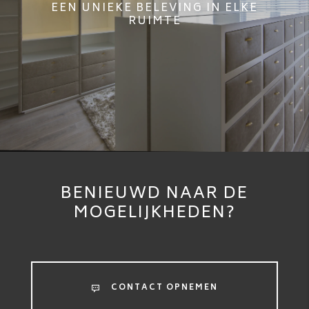
EEN UNIEKE BELEVING IN ELKE
RUIMTE
BENIEUWD NAAR DE
MOGELIJKHEDEN?
CONTACT OPNEMEN