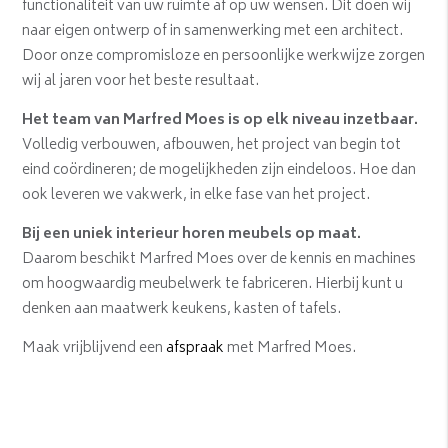
functionaliteit van uw ruimte af op uw wensen. Dit doen wij
naar eigen ontwerp of in samenwerking met een architect.
Door onze compromisloze en persoonlijke werkwijze zorgen
wij al jaren voor het beste resultaat.
Het team van Marfred Moes is op elk niveau inzetbaar.
Volledig verbouwen, afbouwen, het project van begin tot
eind coördineren; de mogelijkheden zijn eindeloos. Hoe dan
ook leveren we vakwerk, in elke fase van het project.
Bij een uniek interieur horen meubels op maat.
Daarom beschikt Marfred Moes over de kennis en machines
om hoogwaardig meubelwerk te fabriceren. Hierbij kunt u
denken aan maatwerk keukens, kasten of tafels.
Maak vrijblijvend een
afspraak
met Marfred Moes.