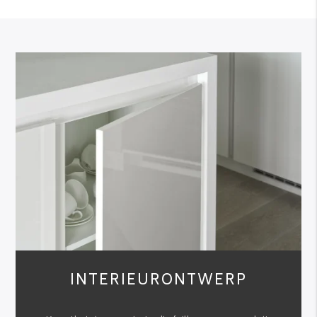
INTERIEURONTWERP