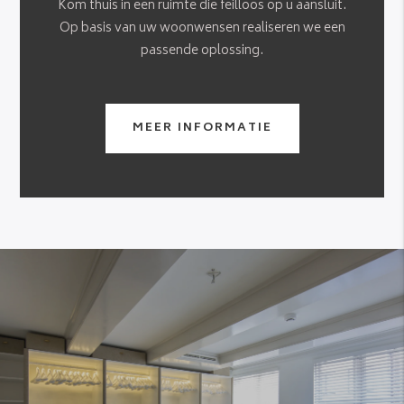
Kom thuis in een ruimte die feilloos op u aansluit.
Op basis van uw woonwensen realiseren we een
passende oplossing.
MEER INFORMATIE